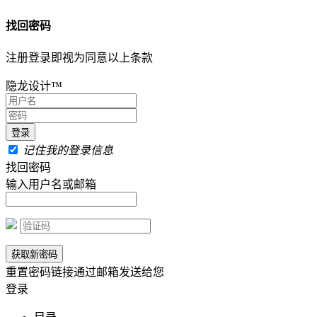
找回密码
注册登录即视为同意以上条款
隐龙设计™
记住我的登录信息
找回密码
输入用户名或邮箱
重置密码链接通过邮箱发送给您
登录