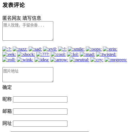
发表评论
匿名网友
填写信息
确定
昵称
邮箱
网址