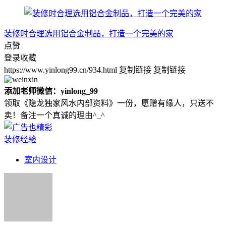
装修时合理选用铝合金制品，打造一个完美的家
点赞
登录收藏
https://www.yinlong99.cn/934.html
复制链接
复制链接
添加老师微信：yinlong_99
领取《隐龙独家风水内部资料》一份，愿赠有缘人，只送不
卖！备注一个真诚的理由^_^
装修经验
室内设计