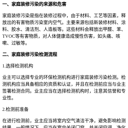
一、家庭装修污染的来源和危害
家庭装修污染是指在装修过程中，由于材料、工艺等因素，释
放出的有害物质污染室内空气。主要来源包括新装修材料、涂
料、胶水、清洁剂、人造板等。这些材料会释放出甲醛、苯、
TVOC等有害物质，对人体健康造成慢性伤害，如头痛、咳
嗽、过敏等。
二、家庭装修污染检测流程
1.选择检测机构
业主可以选择专业的环保检测机构进行家庭装修污染检测。检
测机构应当具备相应的资质和认证，并且在检测前应当与业主
签署检测合同。业主应当在选择检测机构时，注意其信誉和专
业性。
2.检测前准备
在进行检测前，业主应当将室内空气清洁干净，避免影响检测
结果。一般情况下，应当在室内关闭门窗，并关闭空调、净化