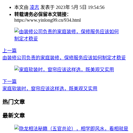
本文由
凌志
发表于 2023年 5月 5日 19:54:56
转载请务必保留本文链接：
https://www.yinlong99.cn/934.html
上一篇
由装修公司负责的家庭装修，保修服务应该如何制定才稳妥
下一篇
家庭软装时，窗帘应该这样选，既美观又实用
热门文章
最新文章