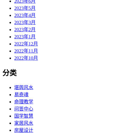
2023年6月
2023年5月
2023年4月
2023年3月
2023年2月
2023年1月
2022年12月
2022年11月
2022年10月
分类
堪舆风水
易奇魂
命理教学
问答中心
国学智慧
家居风水
房屋设计