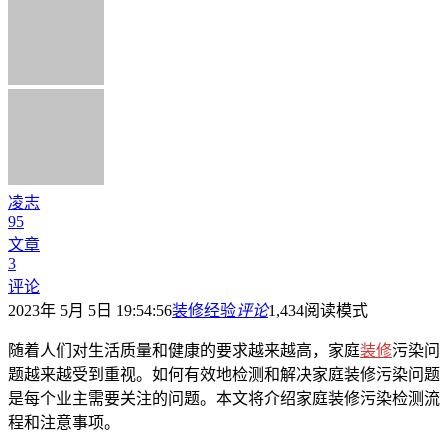
凌志
95
文章
3
评论
2023年 5月 5日 19:54:56
装修经验
评论
1,434
阅读模式
随着人们对生活质量和健康的要求越来越高，家庭
装修
污染问
题越来越受到重视。如何有效地检测和解决家庭装修污染问题
是每个业主需要关注的问题。本文将介绍家庭装修污染检测流
程和注意事项。