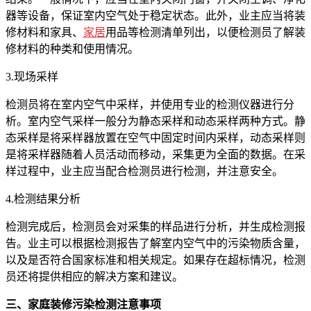
器等设备，保证室内空气处于稳定状态。此外，业主应当将装
修材料和家具、
家居
用品等检测清单列出，以便检测员了解装
修材料的种类和使用情况。
3.现场采样
检测员将在室内空气中采样，并使用专业的检测仪器进行分
析。室内空气采样一般分为静态采样和动态采样两种方式。静
态采样是将采样器放置在空气中固定时间内采样，动态采样则
是将采样器随着人员活动而移动，采集更为全面的数据。在采
样过程中，业主应当配合检测员进行检测，并注意安全。
4.检测结果分析
检测完成后，检测员会对采集的样品进行分析，并生成检测报
告。业主可以根据检测报告了解室内空气中的污染物质含量，
以及是否符合国家标准和相关规定。如果存在超标情况，检测
员还将提供相应的解决方案和建议。
三、家庭装修污染检测注意事项