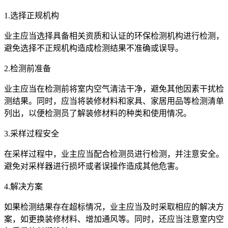
1.选择正规机构
业主应当选择具备相关资质和认证的环保检测机构进行检测，
避免选择不正规机构造成检测结果不准确或误导。
2.检测前准备
业主应当在检测前将室内空气清洁干净，避免其他因素干扰检
测结果。同时，应当将装修材料和家具、家居用品等检测清单
列出，以便检测员了解装修材料的种类和使用情况。
3.采样过程安全
在采样过程中，业主应当配合检测员进行检测，并注意安全。
避免对采样器进行损坏或者误操作造成其他危害。
4.解决方案
如果检测结果存在超标情况，业主应当及时采取相应的解决方
案，如更换装修材料、增加通风等。同时，还应当注意室内空