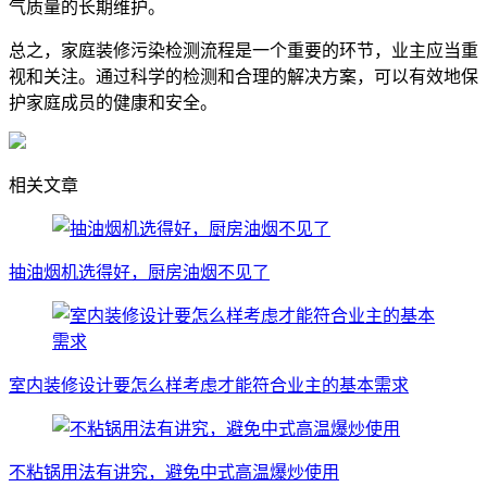
气质量的长期维护。
总之，家庭装修污染检测流程是一个重要的环节，业主应当重
视和关注。通过科学的检测和合理的解决方案，可以有效地保
护家庭成员的健康和安全。
相关文章
抽油烟机选得好，厨房油烟不见了
室内装修设计要怎么样考虑才能符合业主的基本需求
不粘锅用法有讲究，避免中式高温爆炒使用