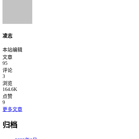
凌志
本站编辑
文章
95
评论
3
浏览
164.6K
点赞
9
更多文章
归档