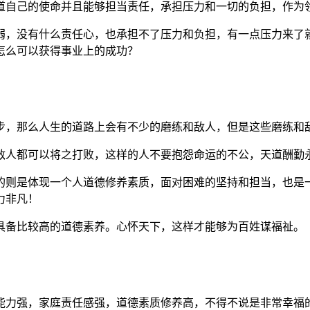
道自己的使命并且能够担当责任，承担压力和一切的负担，作为
弱，没有什么责任心，也承担不了压力和负担，有一点压力来了
怎么可以获得事业上的成功？
步，那么人生的道路上会有不少的磨练和敌人，但是这些磨练和
敌人都可以将之打败，这样的人不要抱怨命运的不公，天道酬勤
的则是体现一个人道德修养素质，面对困难的坚持和担当，也是
力非凡！
具备比较高的道德素养。心怀天下，这样才能够为百姓谋福祉。
能力强，家庭责任感强，道德素质修养高，不得不说是非常幸福