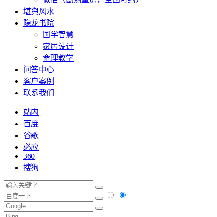
堪舆风水
隐龙书院
国学智慧
家居设计
命理教学
问答中心
客户案例
联系我们
站内
百度
谷歌
必应
360
搜狗