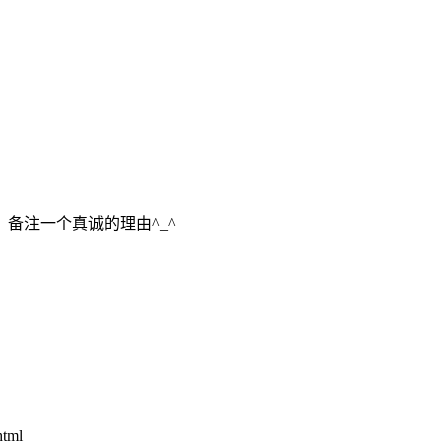
备注一个真诚的理由^_^
html