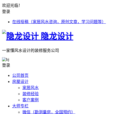
欢迎光临！
登录
在线投稿（家居风水咨询，原创文章，学习问题等）
隐龙设计
一家懂风水设计的装修服务公司
登录
公司首页
房屋设计
家居风水
装修经验
客户案例
大师专栏
微信（勘测量房，全国预约）