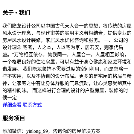
关于 • 我们
我们隐龙设计公司以中国古代天人合一的思想，将传统的房屋
风水设计理念，与现代审美的实用主义者相结合，提供专业的
房屋风水设计装修，家居风水优化咨询和服务。 一、公司的
设计理念 宅者，人之本，人以宅为家，居若安，则家代昌
盛。”万物相互依存，物我同一，人屋合一，人屋相互影响，
一个格局良好的住宅房屋，可以有益于身心健康和家庭环境和
谐发展。 我们隐龙装饰不需要过度的空间利用，而是忽略一
些不实用，以及不协调的设计布局。更多的是宅屋的格局与精
神，让家宅之中有让身体舒服的气息流动，让心灵感受到其中
的精神韵味。 而这样进行合理的设计的户型房屋，装修的时
候一定...
详细查看
联系方式
服务项目
添加微信：yinlong_99，咨询你的房屋解决方案