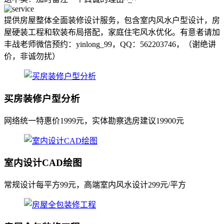
提供房屋整体全面装修设计服务，包含室内风水户型设计，房
屋硬装工程和软装布局搭配，家庭住宅风水优化。有意者请加
丰战老师微信预约：yinlong_99，QQ：562203746，（谢绝讲
价，非诚勿扰）
买房装修户型分析
网络统一特惠价1999元，实体勘察选房建议19900元
室内设计CAD绘图
常规设计每平方99元，高端室内风水设计299元/平方