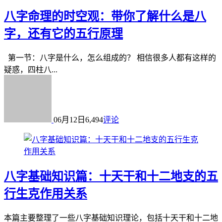
八字命理的时空观：带你了解什么是八
字，还有它的五行原理
第一节：八字是什么，怎么组成的？ 相信很多人都有这样的
疑惑，四柱八...
06月12日
6,494
评论
八字基础知识篇：十天干和十二地支的五
行生克作用关系
本篇主要整理了一些八字基础知识理论，包括十天干和十二地