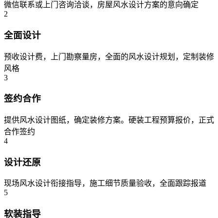
微信联系或上门咨询洽谈，房屋风水设计方案的意向确定
2
全面设计
预收设计费，上门勘察量房，全面的风水设计规划，定制装修
风格
3
签约合作
提供风水设计图纸，确定装修方案。硬装工程预算报价，正式
合作签约
4
设计还原
现场风水设计衔接指导，施工细节质量验收，全面跟踪报道
5
软装指导