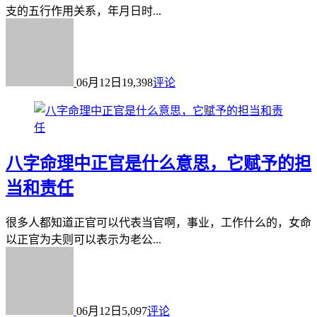
支的五行作用关系，年月日时...
06月12日
19,398
评论
八字命理中正官是什么意思，它赋予的担
当和责任
很多人都知道正官可以代表当官啊，事业，工作什么的，女命
以正官为夫则可以表示为老公...
06月12日
5,097
评论