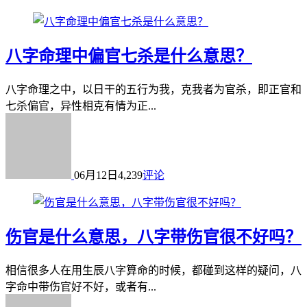
八字命理中偏官七杀是什么意思？
八字命理之中，以日干的五行为我，克我者为官杀，即正官和
七杀偏官，异性相克有情为正...
06月12日
4,239
评论
伤官是什么意思，八字带伤官很不好吗？
相信很多人在用生辰八字算命的时候，都碰到这样的疑问，八
字命中带伤官好不好，或者有...