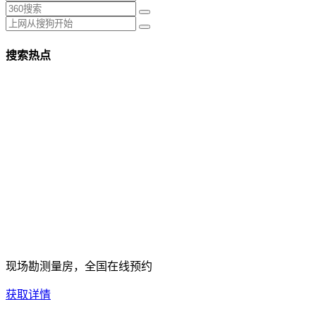
搜索热点
现场勘测量房，全国在线预约
获取详情