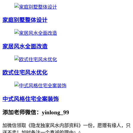
家庭别墅整体设计
家居风水全面改造
欧式住宅风水优化
中式风格住宅全案装饰
添加老师微信：yinlong_99
加微信领取《隐龙独家风水内部资料》一份，愿赠有缘人，只
送不卖！加时备注一个真诚的理由^_^