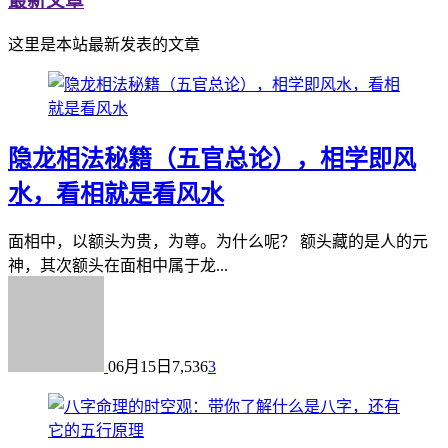
最新文章
这里是本站最新发表的文章
隐龙相法秘籍（五官总论），相学即风
水，看相就是看风水
面相中，以额头为贵，为尊。为什么呢？ 额头藏的是人的元
神，其次额头在面相中属于龙...
06月15日
7,536
3