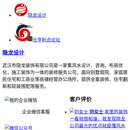
隐龙设计
元亨利贞论坛
隐龙设计
武汉市隐龙装饰有限公司是一家集风水设计、咨询、布局优
化，施工装饰为一体的装修服务公司，面向别墅庭院、家庭居
民住宅和工商业等商铺经营办公场所，提供全案装修、住宅翻
新和软装搭配等服务。
客户评价
企业微信客服
刘女士
家里的装饰
一看就很和谐，我发现隐龙
公司最大的优点就是懂风水