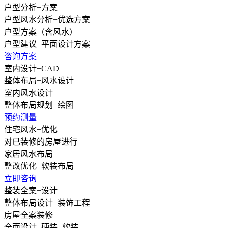
户型分析+方案
户型风水分析+优选方案
户型方案（含风水）
户型建议+平面设计方案
咨询方案
室内设计+CAD
整体布局+风水设计
室内风水设计
整体布局规划+绘图
预约测量
住宅风水+优化
对已装修的房屋进行
家居风水布局
整改优化+软装布局
立即咨询
整装全案+设计
整体布局设计+装饰工程
房屋全案装修
全面设计+硬装+软装