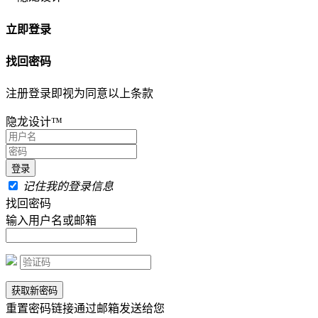
立即登录
找回密码
注册登录即视为同意以上条款
隐龙设计™
记住我的登录信息
找回密码
输入用户名或邮箱
重置密码链接通过邮箱发送给您