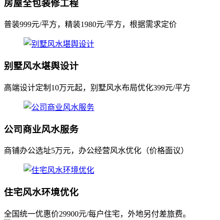
房屋全包装修工程
普装999元/平方，精装1980元/平方，根据需求定价
别墅风水堪舆设计
高端设计定制10万元起，别墅风水布局优化399元/平方
公司商业风水服务
商铺办公选址5万元，办公经营风水优化（价格面议）
住宅风水环境优化
全国统一优惠价29900元/每户住宅，外地另付差旅费。