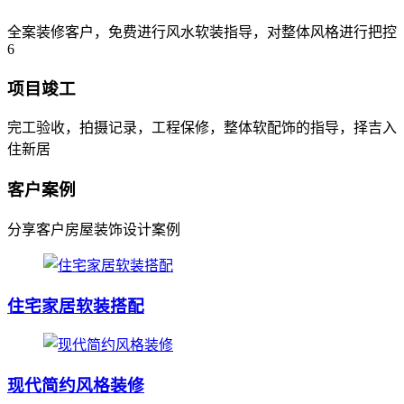
全案装修客户，免费进行风水软装指导，对整体风格进行把控
6
项目竣工
完工验收，拍摄记录，工程保修，整体软配饰的指导，择吉入
住新居
客户案例
分享客户房屋装饰设计案例
住宅家居软装搭配
现代简约风格装修