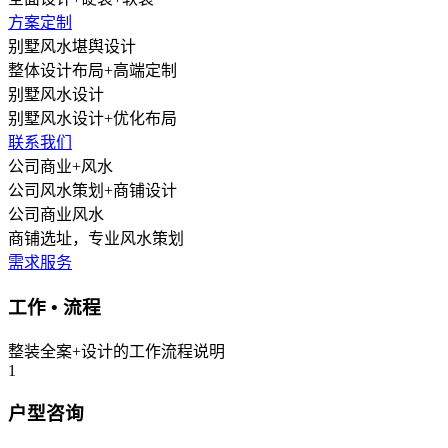
方案定制
别墅风水堪舆设计
整体设计布局+高端定制
别墅风水设计
别墅风水设计+优化布局
联系我们
公司商业+风水
公司风水策划+商铺设计
公司商业风水
商铺选址，专业风水策划
需求服务
工作 • 流程
整装全案+设计的工作流程说明
1
户型咨询